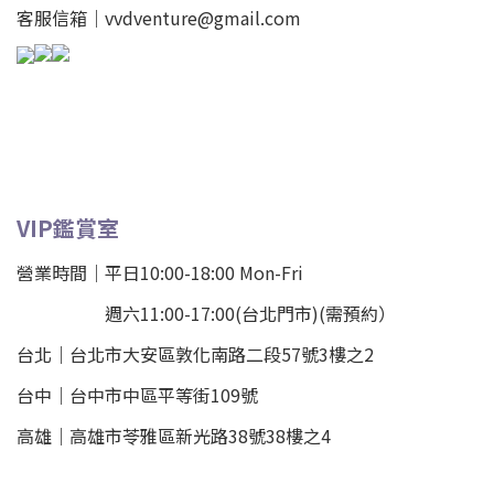
客服信箱｜vvdventure@gmail.com
VIP鑑賞室
營業時間｜平日10:00-18:00 Mon-Fri
週六11:00-17:00(台北門市)(需預約）
台北
｜
台北市大安區敦化南路二段57號3樓之2
台中｜
台中市中區平等街109號
高雄｜
高雄市苓雅區新光路38號38樓之4