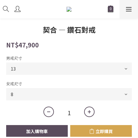
契合 — 鑽石對戒
NT$47,900
男戒尺寸
女戒尺寸
加入購物車
立即購買