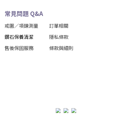
常見問題 Q&A
戒圍／項鍊測量
訂單相關
鑽石保養清潔
隱私條款
售後保固服務
條款與細則