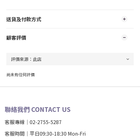
送貨及付款方式
顧客評價
尚未有任何評價
聯絡我們 CONTACT US
客服專線｜02-2755-5287
客服時間｜平日09:30-18:30 Mon-Fri