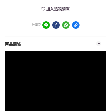
加入追蹤清單
分享到
商品描述