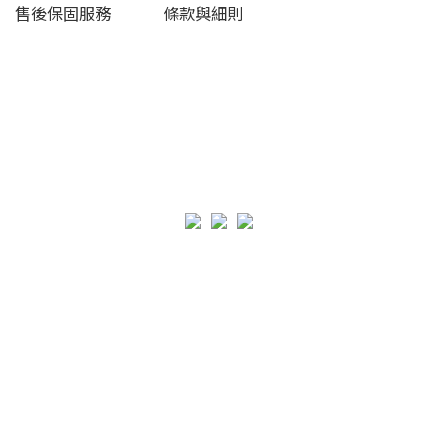
售後保固服務
條款與細則