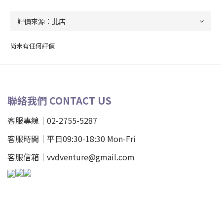
尚未有任何評價
聯絡我們 CONTACT US
客服專線｜02-2755-5287
客服時間｜平日09:30-18:30 Mon-Fri
客服信箱｜vvdventure@gmail.com