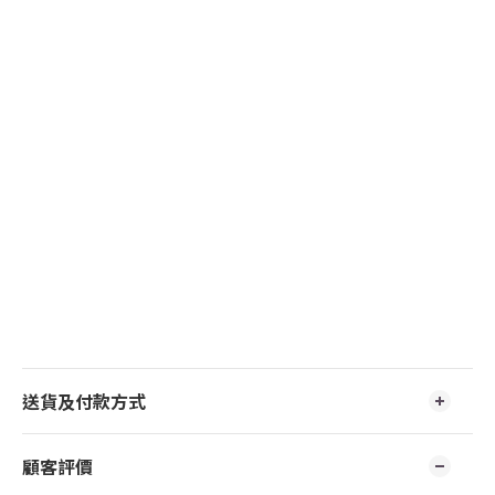
送貨及付款方式
顧客評價