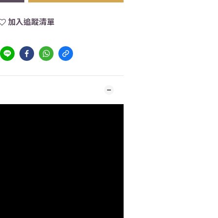
加入追蹤清單