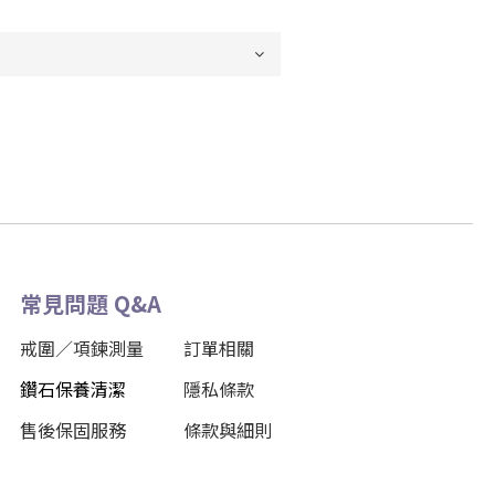
常見問題 Q&A
戒圍／項鍊測量
訂單相關
鑽石保養清潔
隱私條款
售後保固服務
條款與細則