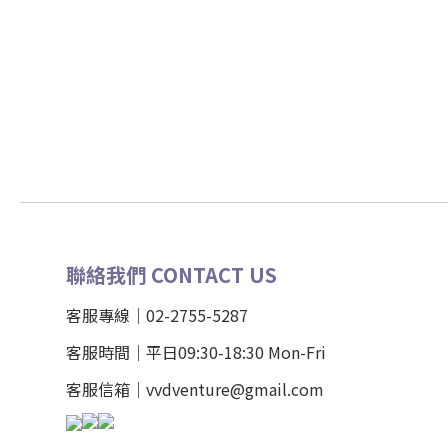
聯絡我們 CONTACT US
客服專線｜02-2755-5287
客服時間｜平日09:30-18:30 Mon-Fri
客服信箱｜vvdventure@gmail.com