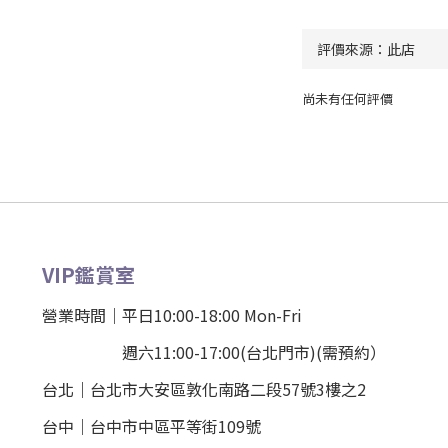
尚未有任何評價
VIP鑑賞室
營業時間｜平日10:00-18:00 Mon-Fri
週六11:00-17:00(台北門市)(需預約）
台北
｜
台北市大安區敦化南路二段57號3樓之2
台中｜
台中市中區平等街109號