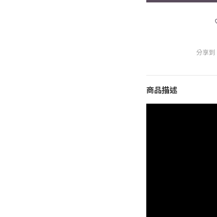
分享到
商品描述