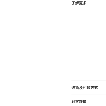
了解更多
送貨及付款方式
顧客評價