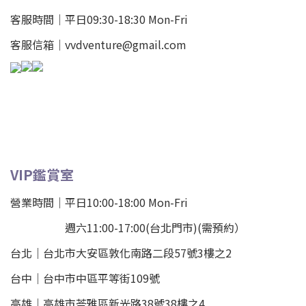
客服時間｜平日09:30-18:30 Mon-Fri
客服信箱｜vvdventure@gmail.com
VIP鑑賞室
營業時間｜平日10:00-18:00 Mon-Fri
週六11:00-17:00(台北門市)(需預約）
台北
｜
台北市大安區敦化南路二段57號3樓之2
台中｜
台中市中區平等街109號
高雄｜
高雄市苓雅區新光路38號38樓之4