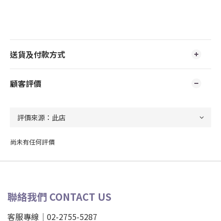
送貨及付款方式
顧客評價
尚未有任何評價
聯絡我們 CONTACT US
客服專線｜02-2755-5287