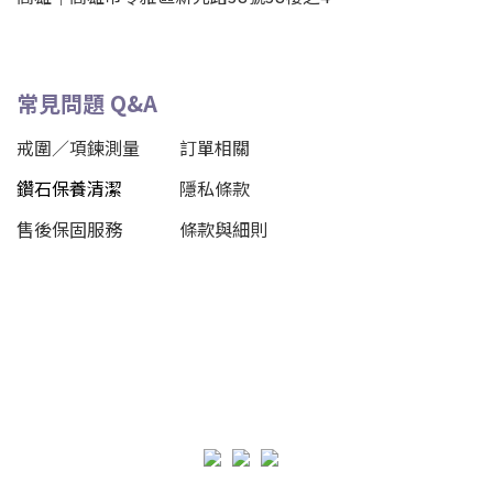
常見問題 Q&A
戒圍／項鍊測量
訂單相關
鑽石保養清潔
隱私條款
售後保固服務
條款與細則