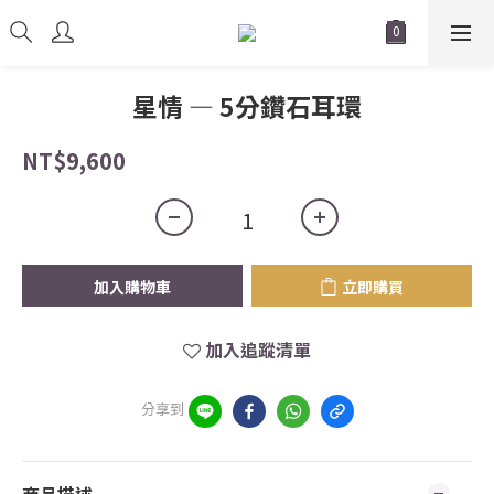
星情 — 5分鑽石耳環
NT$9,600
加入購物車
立即購買
加入追蹤清單
分享到