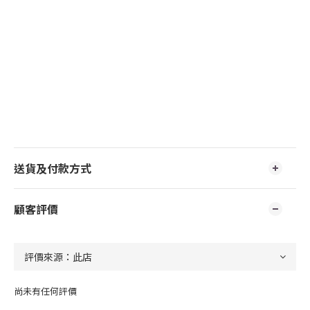
送貨及付款方式
顧客評價
尚未有任何評價