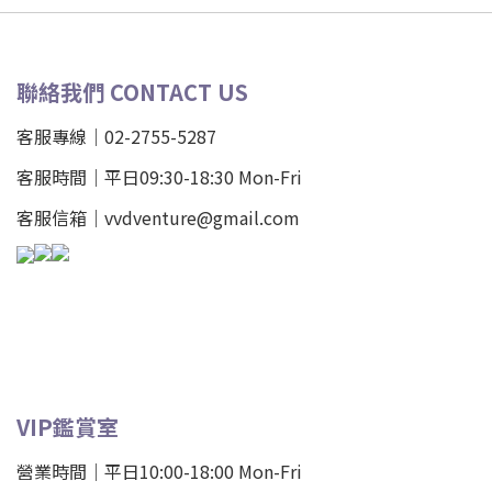
聯絡我們 CONTACT US
客服專線｜02-2755-5287
客服時間｜平日09:30-18:30 Mon-Fri
客服信箱｜vvdventure@gmail.com
VIP鑑賞室
營業時間｜平日10:00-18:00 Mon-Fri