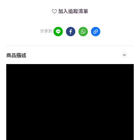
加入追蹤清單
分享到
商品描述