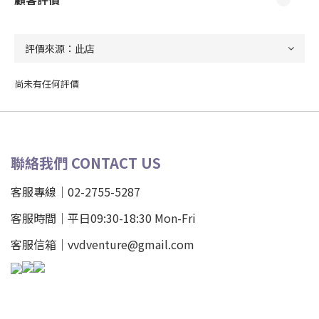
尚未有任何評價
聯絡我們 CONTACT US
客服專線｜02-2755-5287
客服時間｜平日09:30-18:30 Mon-Fri
客服信箱｜vvdventure@gmail.com