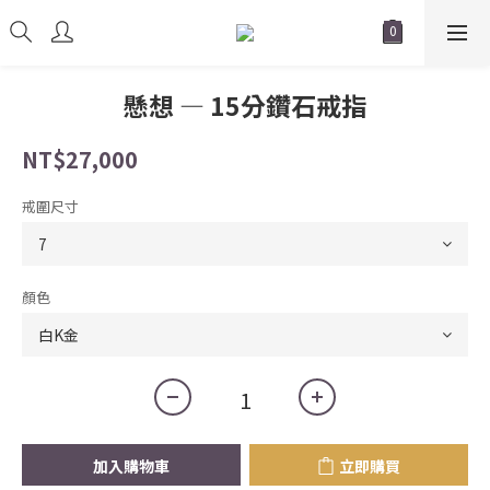
懸想 — 15分鑽石戒指
NT$27,000
戒圍尺寸
顏色
加入購物車
立即購買