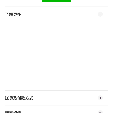
了解更多
送貨及付款方式
顧客評價