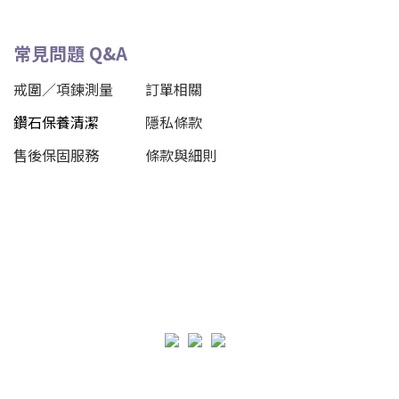
常見問題 Q&A
戒圍／項鍊測量
訂單相關
鑽石保養清潔
隱私條款
售後保固服務
條款與細則