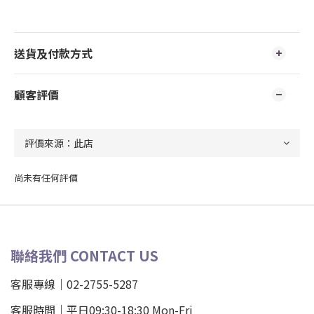
送貨及付款方式
顧客評價
尚未有任何評價
聯絡我們 CONTACT US
客服專線｜02-2755-5287
客服時間｜平日09:30-18:30 Mon-Fri