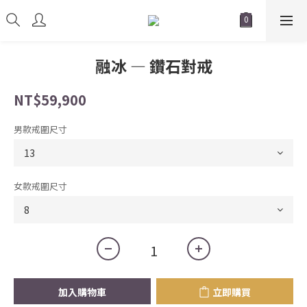
融冰 — 鑽石對戒
NT$59,900
男款戒圍尺寸
女款戒圍尺寸
加入購物車
立即購買