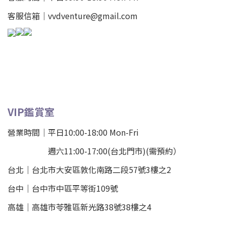
客服信箱｜vvdventure@gmail.com
VIP鑑賞室
營業時間｜平日10:00-18:00 Mon-Fri
週六11:00-17:00(台北門市)(需預約）
台北
｜
台北市大安區敦化南路二段57號3樓之2
台中｜
台中市中區平等街109號
高雄｜
高雄市苓雅區新光路38號38樓之4