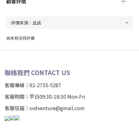
顧客評價
尚未有任何評價
聯絡我們 CONTACT US
客服專線｜02-2755-5287
客服時間｜平日09:30-18:30 Mon-Fri
客服信箱｜vvdventure@gmail.com