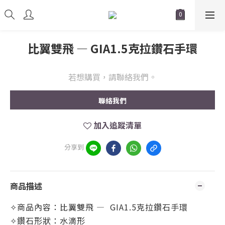
比翼雙飛 — GIA1.5克拉鑽石手環
若想購買，請聯絡我們。
聯絡我們
加入追蹤清單
分享到
商品描述
✧商品內容：比翼雙飛
—
GIA1.5克拉鑽石手環
✧鑽石形狀：水滴形