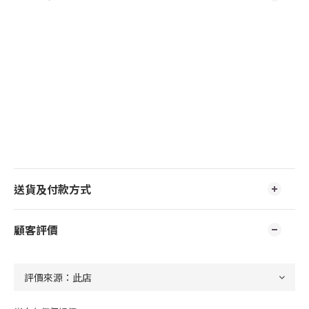
送貨及付款方式
顧客評價