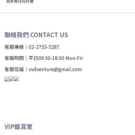
尚未有任何評價
聯絡我們 CONTACT US
客服專線｜02-2755-5287
客服時間｜平日09:30-18:30 Mon-Fri
客服信箱｜vvdventure@gmail.com
VIP鑑賞室