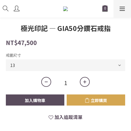
極光印記 — GIA50分鑽石戒指
NT$47,500
戒圍尺寸
加入購物車
立即購買
加入追蹤清單