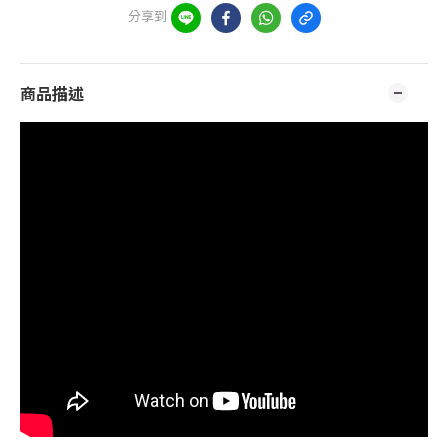
分享到
商品描述