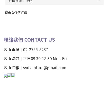
尚未有任何評價
聯絡我們 CONTACT US
客服專線｜02-2755-5287
客服時間｜平日09:30-18:30 Mon-Fri
客服信箱｜vvdventure@gmail.com