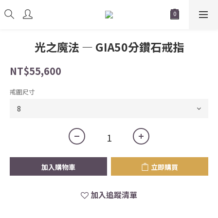
光之魔法 — GIA50分鑽石戒指
NT$55,600
戒圍尺寸
加入購物車
立即購買
加入追蹤清單