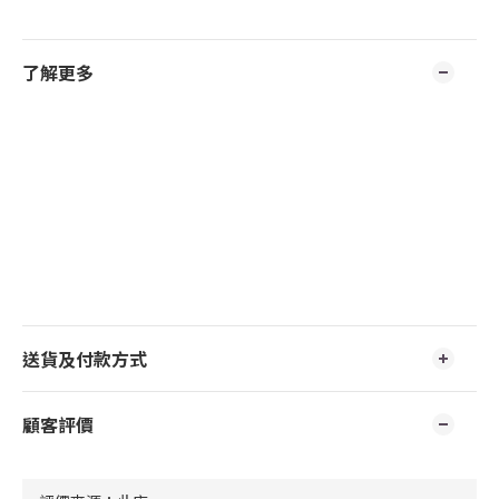
了解更多
送貨及付款方式
顧客評價