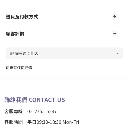
送貨及付款方式
顧客評價
尚未有任何評價
聯絡我們 CONTACT US
客服專線｜02-2755-5287
客服時間｜平日09:30-18:30 Mon-Fri