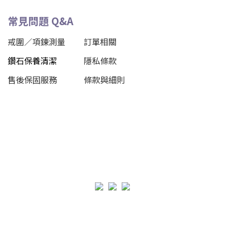
常見問題 Q&A
戒圍／項鍊測量
訂單相關
鑽石保養清潔
隱私條款
售後保固服務
條款與細則