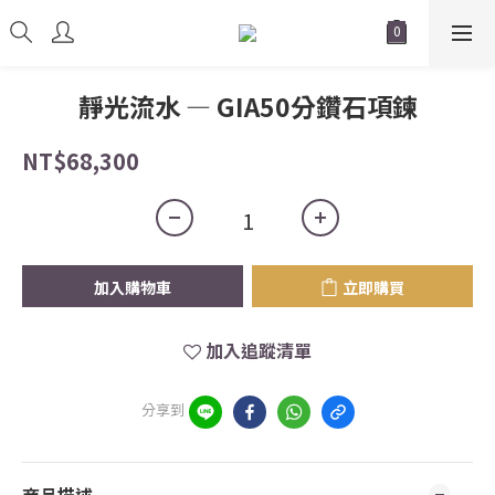
靜光流水 — GIA50分鑽石項鍊
NT$68,300
加入購物車
立即購買
加入追蹤清單
分享到