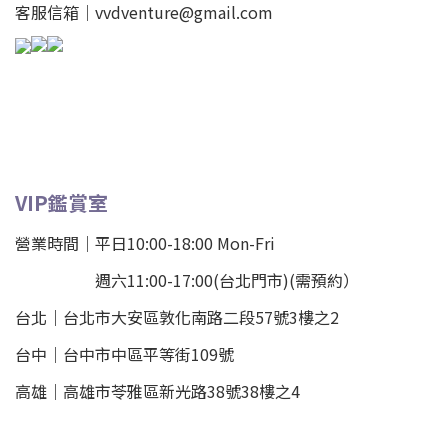
客服信箱｜vvdventure@gmail.com
VIP鑑賞室
營業時間｜平日10:00-18:00 Mon-Fri
週六11:00-17:00(台北門市)(需預約）
台北
｜
台北市大安區敦化南路二段57號3樓之2
台中｜
台中市中區平等街109號
高雄｜
高雄市苓雅區新光路38號38樓之4