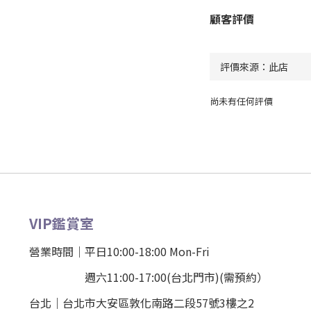
顧客評價
尚未有任何評價
VIP鑑賞室
營業時間｜平日10:00-18:00 Mon-Fri
週六11:00-17:00(台北門市)(需預約）
台北
｜
台北市大安區敦化南路二段57號3樓之2