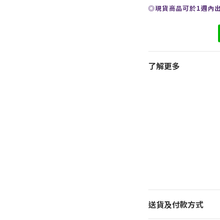
◎現貨商品可於1週內
了解更多
送貨及付款方式