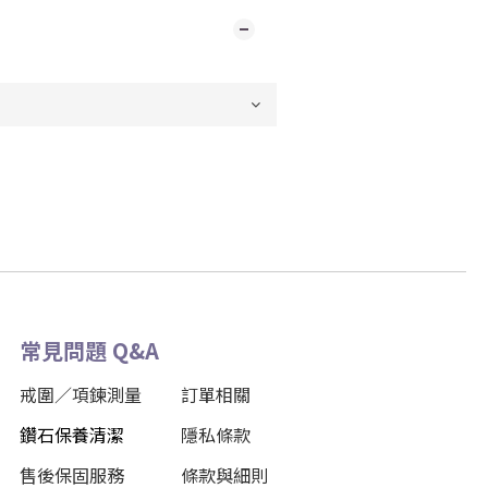
常見問題 Q&A
戒圍／項鍊測量
訂單相關
鑽石保養清潔
隱私條款
售後保固服務
條款與細則