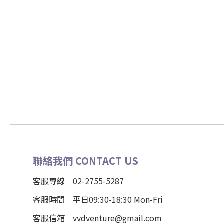
聯絡我們 CONTACT US
客服專線｜02-2755-5287
客服時間｜平日09:30-18:30 Mon-Fri
客服信箱｜vvdventure@gmail.com