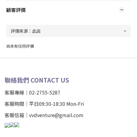
顧客評價
尚未有任何評價
聯絡我們 CONTACT US
客服專線｜02-2755-5287
客服時間｜平日09:30-18:30 Mon-Fri
客服信箱｜vvdventure@gmail.com