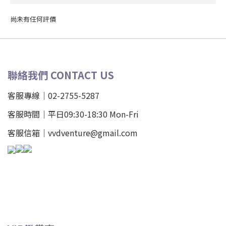
尚未有任何評價
聯絡我們 CONTACT US
客服專線｜02-2755-5287
客服時間｜平日09:30-18:30 Mon-Fri
客服信箱｜vvdventure@gmail.com