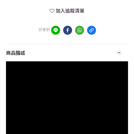
加入追蹤清單
分享到
商品描述