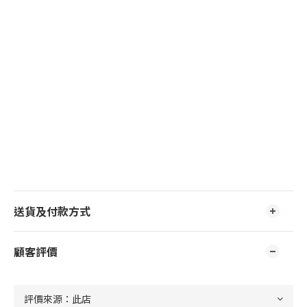
送貨及付款方式
顧客評價