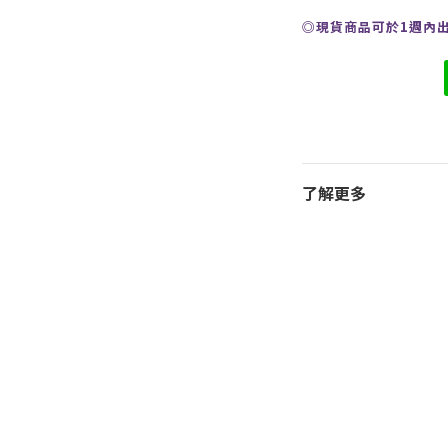
◎現貨商品可於1週內
了解更多