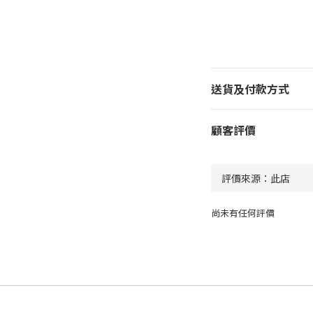
送貨及付款方式
顧客評價
尚未有任何評價