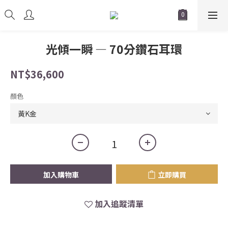
光傾一瞬 — 70分鑽石耳環
NT$36,600
顏色
加入購物車
立即購買
加入追蹤清單