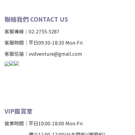
聯絡我們 CONTACT US
客服專線｜02-2755-5287
客服時間｜平日09:30-18:30 Mon-Fri
客服信箱｜vvdventure@gmail.com
VIP鑑賞室
營業時間｜平日10:00-18:00 Mon-Fri
週六11:00-17:00(台北門市)(需預約）