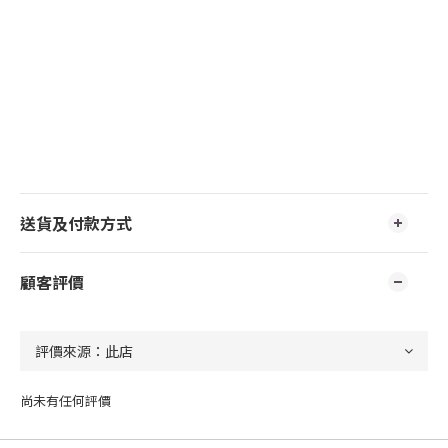
送貨及付款方式
顧客評價
尚未有任何評價