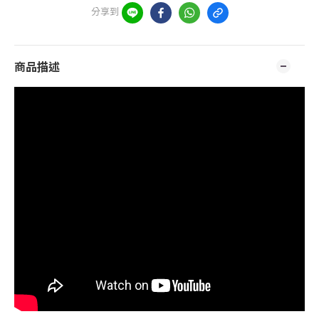
分享到
商品描述