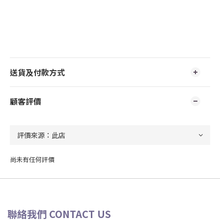
送貨及付款方式
顧客評價
尚未有任何評價
聯絡我們 CONTACT US