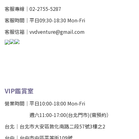
客服專線｜02-2755-5287
客服時間｜平日09:30-18:30 Mon-Fri
客服信箱｜vvdventure@gmail.com
VIP鑑賞室
營業時間｜平日10:00-18:00 Mon-Fri
週六11:00-17:00(台北門市)(需預約）
台北
｜
台北市大安區敦化南路二段57號3樓之2
台中｜
台中市中區平等街109號