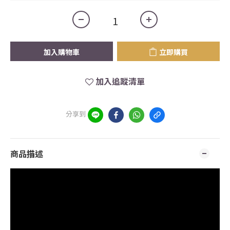
加入購物車
立即購買
加入追蹤清單
分享到
商品描述