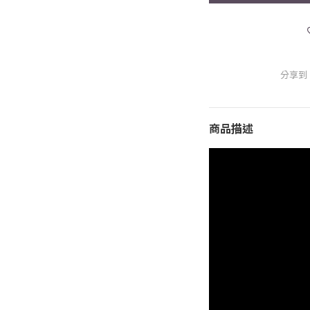
分享到
商品描述