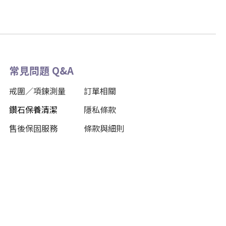
常見問題 Q&A
戒圍／項鍊測量
訂單相關
鑽石保養清潔
隱私條款
售後保固服務
條款與細則