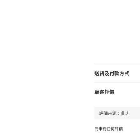
送貨及付款方式
顧客評價
尚未有任何評價