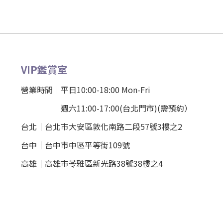
VIP鑑賞室
營業時間｜平日10:00-18:00 Mon-Fri
週六11:00-17:00(台北門市)(需預約）
台北
｜
台北市大安區敦化南路二段57號3樓之2
台中｜
台中市中區平等街109號
高雄｜
高雄市苓雅區新光路38號38樓之4