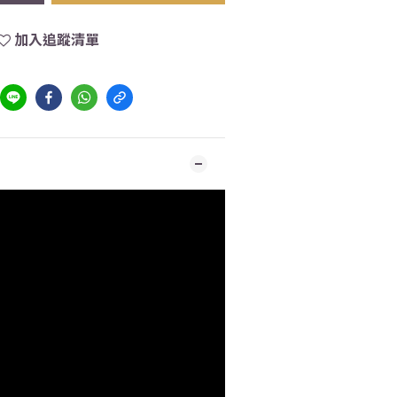
加入追蹤清單