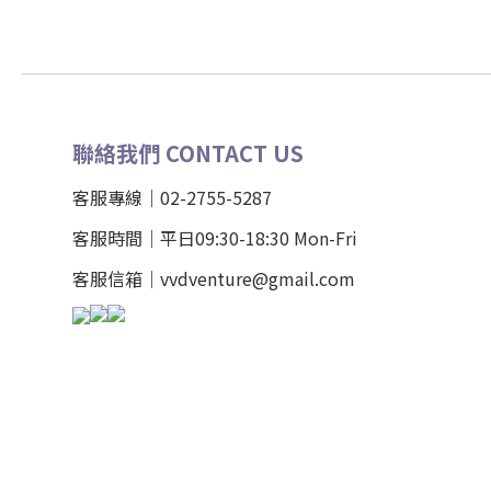
聯絡我們 CONTACT US
客服專線｜02-2755-5287
客服時間｜平日09:30-18:30 Mon-Fri
客服信箱｜vvdventure@gmail.com