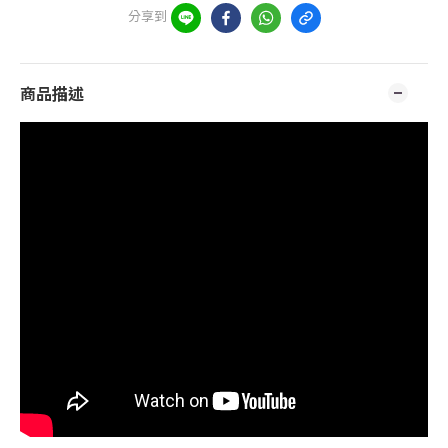
分享到
商品描述