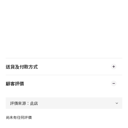
送貨及付款方式
顧客評價
尚未有任何評價