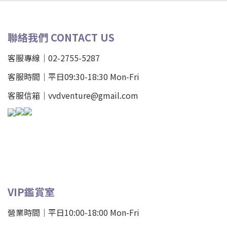
聯絡我們 CONTACT US
客服專線｜02-2755-5287
客服時間｜平日09:30-18:30 Mon-Fri
客服信箱｜vvdventure@gmail.com
VIP鑑賞室
營業時間｜平日10:00-18:00 Mon-Fri