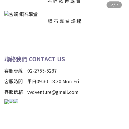
熱 銷 款 輕 珠 寶
鑽 石 專 業 課 程
聯絡我們 CONTACT US
客服專線｜02-2755-5287
客服時間｜平日09:30-18:30 Mon-Fri
客服信箱｜vvdventure@gmail.com