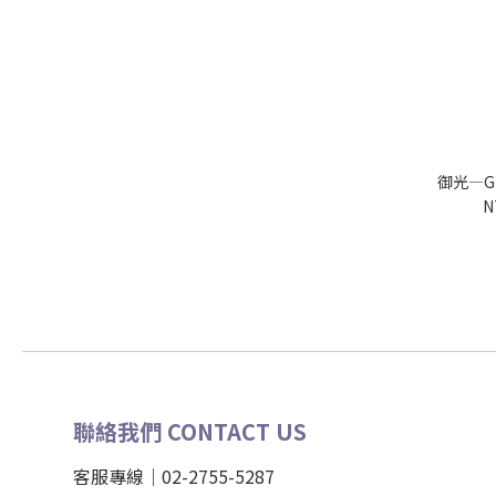
御光—G
N
聯絡我們 CONTACT US
客服專線｜02-2755-5287