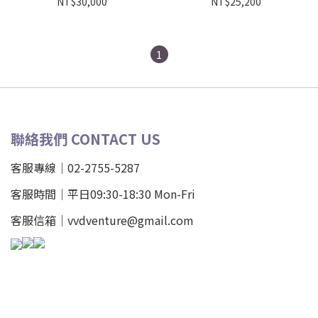
NT$30,000
NT$25,200
1
聯絡我們 CONTACT US
客服專線｜02-2755-5287
客服時間｜平日09:30-18:30 Mon-Fri
客服信箱｜vvdventure@gmail.com