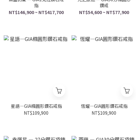
指
鑽戒
NT$146,900 ~ NT$417,700
NT$54,600 ~ NT$77,900
星語—GIA橢圓形鑽石戒指
恆耀—GIA圓形鑽石戒指
NT$109,900
NT$109,900