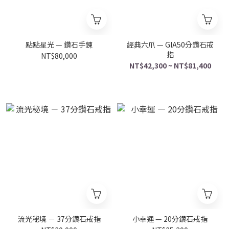
點點星光 — 鑽石手鍊
經典六爪 — GIA50分鑽石戒
指
NT$80,000
NT$42,300 ~ NT$81,400
流光秘境 － 37分鑽石戒指
小幸運 — 20分鑽石戒指