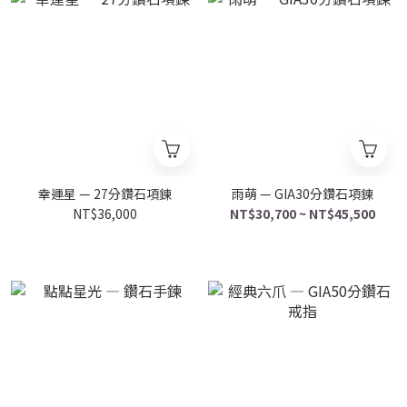
幸運星 — 27分鑽石項鍊
雨萌 — GIA30分鑽石項鍊
NT$36,000
NT$30,700 ~ NT$45,500